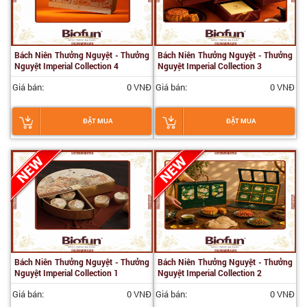
Bách Niên Thưởng Nguyệt - Thưởng
Bách Niên Thưởng Nguyệt - Thưởng
Nguyệt Imperial Collection 4
Nguyệt Imperial Collection 3
Giá bán:
0 VNĐ
Giá bán:
0 VNĐ
ĐẶT MUA
ĐẶT MUA
Bách Niên Thưởng Nguyệt - Thưởng
Bách Niên Thưởng Nguyệt - Thưởng
Nguyệt Imperial Collection 1
Nguyệt Imperial Collection 2
Giá bán:
0 VNĐ
Giá bán:
0 VNĐ