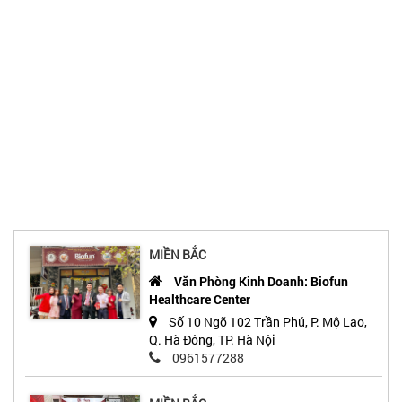
MIỀN BẮC
Văn Phòng Kinh Doanh: Biofun
Healthcare Center
Số 10 Ngõ 102 Trần Phú, P. Mộ Lao,
Q. Hà Đông, TP. Hà Nội
0961577288