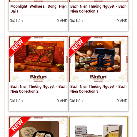
Moonlight Wellness: Dòng Hiện
Bách Niên Thưởng Nguyệt - Bách
Đại 1
Niên Collection 1
Giá bán:
0 VNĐ
Giá bán:
0 VNĐ
Bách Niên Thưởng Nguyệt - Bách
Bách Niên Thưởng Nguyệt - Bách
Niên Collection 2
Niên Collection 3
Giá bán:
0 VNĐ
Giá bán:
0 VNĐ