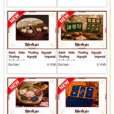
Bách Niên Thưởng Nguyệt -
Bách Niên Thưởng Nguyệt -
Thưởng Nguyệt Imperial
Thưởng Nguyệt Imperial
Collection 1
Collection 2
Giá bán:
0 VNĐ
Giá bán:
0 VNĐ