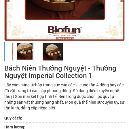
Bách Niên Thưởng Nguyệt - Thưởng
Nguyệt Imperial Collection 1
Lấy cảm hứng từ hộp trang sức của các vị cung tần Á đông hay các
đồ vật trang trí cao cấp phương đông. Sử dụng điểm xuyến nghệ
thuật Sơn mài kết hợp tinh tế. Bên trong được chọn lọc quy tụ
những sản vật thượng hạng nhất. Món quà thể hiện sự quyền uy, sự
tôn kính, đẳng cấp riêng biệt.
Quy cách:
Hàm lượng: