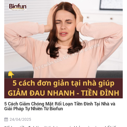
5 Cách Giảm Chóng Mặt Rối Loạn Tiền Đình Tại Nhà và
Giải Pháp Tự Nhiên Từ Biofun
24/04/2025