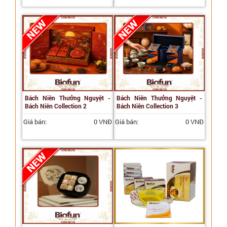
Bách Niên Thưởng Nguyệt -
Bách Niên Thưởng Nguyệt -
Bách Niên Collection 2
Bách Niên Collection 3
Giá bán:
0 VNĐ
Giá bán:
0 VNĐ