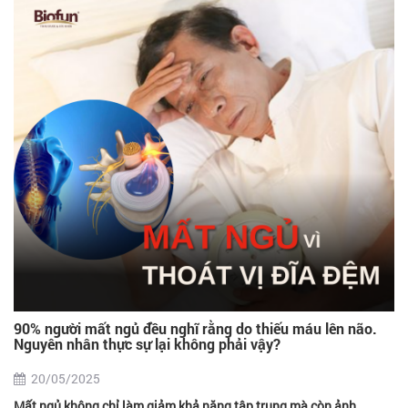
90% người mất ngủ đều nghĩ rằng do thiếu máu lên não.
Nguyên nhân thực sự lại không phải vậy?
20/05/2025
Mất ngủ không chỉ làm giảm khả năng tập trung mà còn ảnh