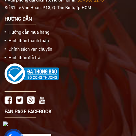
Số 31 Lê Văn Huân, P.13, Q. Tân Bình, Tp.HCM
HƯỚNG DẪN
Hướng dẫn mua hàng
Hình thức thanh toán
Chính sách vận chuyển
Hình thức đổi trả
FAN PAGE FACEBOOK