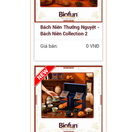
Bách Niên Thưởng Nguyệt -
Bách Niên Collection 2
Giá bán:
0 VNĐ