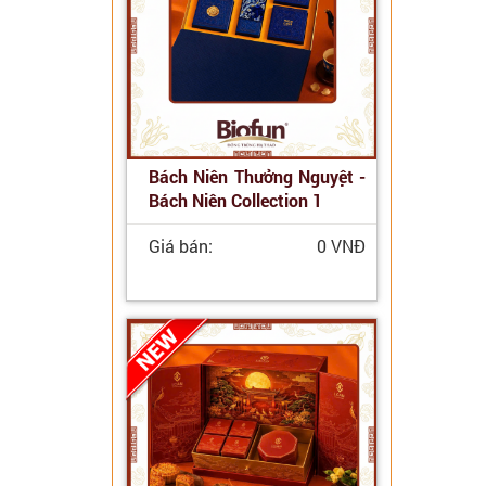
Bách Niên Thưởng Nguyệt -
Bách Niên Collection 1
Giá bán:
0 VNĐ