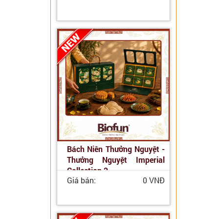
Bách Niên Thưởng Nguyệt -
Thưởng Nguyệt Imperial
Collection 2
Giá bán:
0 VNĐ