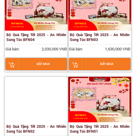
Bộ Quà Tặng Tết 2025 - An Nhiên
Bộ Quà Tặng Tết 2025 - An Nhiên
Sung Túc BFN04
Sung Túc BFN03
Giá bán:
2,030,000 VNĐ
Giá bán:
1,630,000 VNĐ
ĐẶT MUA
ĐẶT MUA
Bộ Quà Tặng Tết 2025 - An Nhiên
Bộ Quà Tặng Tết 2025 - An Nhiên
Sung Túc BFN02
Sung Túc BFN01