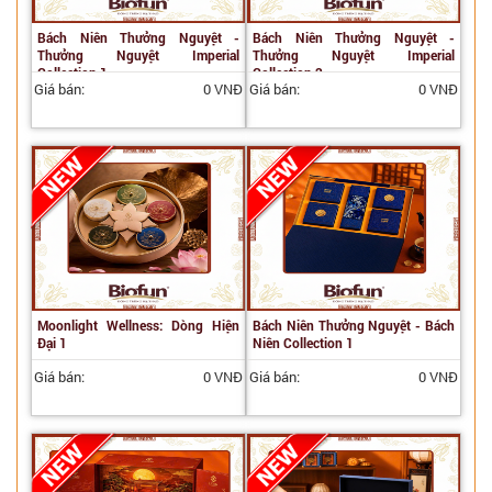
Bách Niên Thưởng Nguyệt -
Bách Niên Thưởng Nguyệt -
Thưởng Nguyệt Imperial
Thưởng Nguyệt Imperial
Collection 1
Collection 2
Giá bán:
0 VNĐ
Giá bán:
0 VNĐ
Moonlight Wellness: Dòng Hiện
Bách Niên Thưởng Nguyệt - Bách
Đại 1
Niên Collection 1
Giá bán:
0 VNĐ
Giá bán:
0 VNĐ