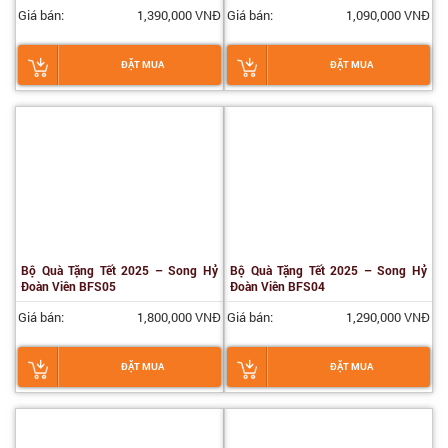
Giá bán:
1,390,000 VNĐ
Giá bán:
1,090,000 VNĐ
ĐẶT MUA
ĐẶT MUA
Bộ Quà Tặng Tết 2025 – Song Hỷ
Bộ Quà Tặng Tết 2025 – Song Hỷ
Đoàn Viên BFS05
Đoàn Viên BFS04
Giá bán:
1,800,000 VNĐ
Giá bán:
1,290,000 VNĐ
ĐẶT MUA
ĐẶT MUA