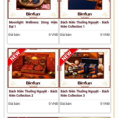
Moonlight Wellness: Dòng Hiện
Bách Niên Thưởng Nguyệt - Bách
Đại 1
Niên Collection 1
Giá bán:
0 VNĐ
Giá bán:
0 VNĐ
Bách Niên Thưởng Nguyệt - Bách
Bách Niên Thưởng Nguyệt - Bách
Niên Collection 2
Niên Collection 3
Giá bán:
0 VNĐ
Giá bán:
0 VNĐ