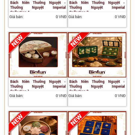
Bách Niên Thưởng Nguyệt -
Bách Niên Thưởng Nguyệt -
Thưởng Nguyệt Imperial
Thưởng Nguyệt Imperial
Collection 4
Collection 3
Giá bán:
0 VNĐ
Giá bán:
0 VNĐ
Bách Niên Thưởng Nguyệt -
Bách Niên Thưởng Nguyệt -
Thưởng Nguyệt Imperial
Thưởng Nguyệt Imperial
Collection 1
Collection 2
Giá bán:
0 VNĐ
Giá bán:
0 VNĐ