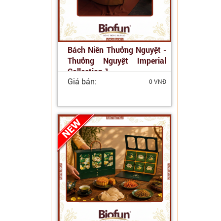
Bách Niên Thưởng Nguyệt -
Thưởng Nguyệt Imperial
Collection 1
Giá bán:
0 VNĐ