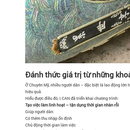
Đánh thức giá trị từ những khoả
Ở Chuyên Mỹ, nhiều người dân – đặc biệt là lao động lớn
hiệu quả.
Hiểu được điều đó, I.CAN đã triển khai chương trình:
Tạo việc làm linh hoạt – tận dụng thời gian nhàn rỗi
Giúp người dân:
Có thêm thu nhập ổn định
Chủ động thời gian làm việc