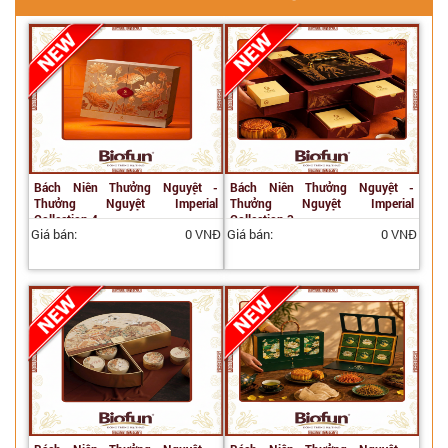
Bách Niên Thưởng Nguyệt -
Bách Niên Thưởng Nguyệt -
Thưởng Nguyệt Imperial
Thưởng Nguyệt Imperial
Collection 4
Collection 3
Giá bán:
0 VNĐ
Giá bán:
0 VNĐ