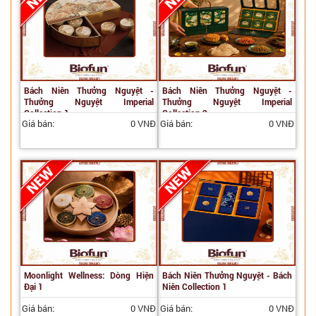
Bách Niên Thưởng Nguyệt -
Bách Niên Thưởng Nguyệt -
Thưởng Nguyệt Imperial
Thưởng Nguyệt Imperial
Collection 1
Collection 2
Giá bán:
0 VNĐ
Giá bán:
0 VNĐ
Moonlight Wellness: Dòng Hiện
Bách Niên Thưởng Nguyệt - Bách
Đại 1
Niên Collection 1
Giá bán:
0 VNĐ
Giá bán:
0 VNĐ