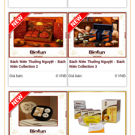
Bách Niên Thưởng Nguyệt - Bách
Bách Niên Thưởng Nguyệt - Bách
Niên Collection 2
Niên Collection 3
Giá bán:
0 VNĐ
Giá bán:
0 VNĐ