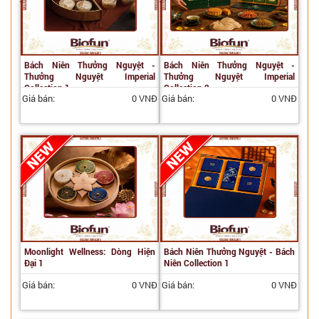
Bách Niên Thưởng Nguyệt -
Bách Niên Thưởng Nguyệt -
Thưởng Nguyệt Imperial
Thưởng Nguyệt Imperial
Collection 1
Collection 2
Giá bán:
0 VNĐ
Giá bán:
0 VNĐ
Moonlight Wellness: Dòng Hiện
Bách Niên Thưởng Nguyệt - Bách
Đại 1
Niên Collection 1
Giá bán:
0 VNĐ
Giá bán:
0 VNĐ