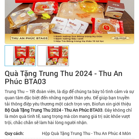
Quà Tặng Trung Thu 2024 - Thu An
Phúc BTA03
Trung Thu – Tết đoàn viên, là dịp để chúng ta bày tỏ tình cảm và sự
quan tâm đặc biệt đến những người thân yêu. Để giúp bạn truyền
tải thông điệp yêu thương một cách trọn vẹn, Biofun xin giới thiệu
Bộ Quà Tặng Trung Thu 2024 - Thu An Phúc BTA03
. Đây không chỉ
là món quà tinh tế, sang trọng mà còn mang giá trị sức khỏe vượt
trội, chắc chắn sẽ làm hài lòng người nhận.
Quy cách:
Hộp Quà Tặng Trung Thu - Thu An Phúc 4 Món