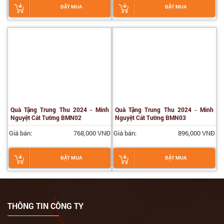
ĐẶT MUA
ĐẶT MUA
Quà Tặng Trung Thu 2024 - Minh
Quà Tặng Trung Thu 2024 - Minh
Nguyệt Cát Tường BMN02
Nguyệt Cát Tường BMN03
Giá bán:
768,000 VNĐ
Giá bán:
896,000 VNĐ
ĐẶT MUA
ĐẶT MUA
THÔNG TIN CÔNG TY