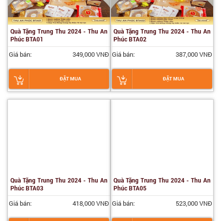
Quà Tặng Trung Thu 2024 - Thu An
Quà Tặng Trung Thu 2024 - Thu An
Phúc BTA01
Phúc BTA02
Giá bán:
349,000 VNĐ
Giá bán:
387,000 VNĐ
ĐẶT MUA
ĐẶT MUA
Quà Tặng Trung Thu 2024 - Thu An
Quà Tặng Trung Thu 2024 - Thu An
Phúc BTA03
Phúc BTA05
Giá bán:
418,000 VNĐ
Giá bán:
523,000 VNĐ