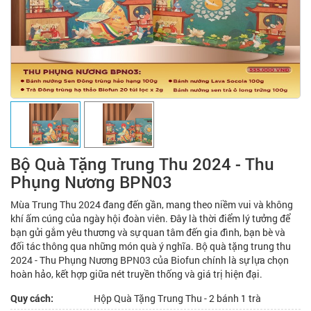
Bộ Quà Tặng Trung Thu 2024 - Thu
Phụng Nương BPN03
Mùa Trung Thu 2024 đang đến gần, mang theo niềm vui và không
khí ấm cúng của ngày hội đoàn viên. Đây là thời điểm lý tưởng để
bạn gửi gắm yêu thương và sự quan tâm đến gia đình, bạn bè và
đối tác thông qua những món quà ý nghĩa. Bộ quà tặng trung thu
2024 - Thu Phụng Nương BPN03 của Biofun chính là sự lựa chọn
hoàn hảo, kết hợp giữa nét truyền thống và giá trị hiện đại.
Quy cách:
Hộp Quà Tặng Trung Thu - 2 bánh 1 trà