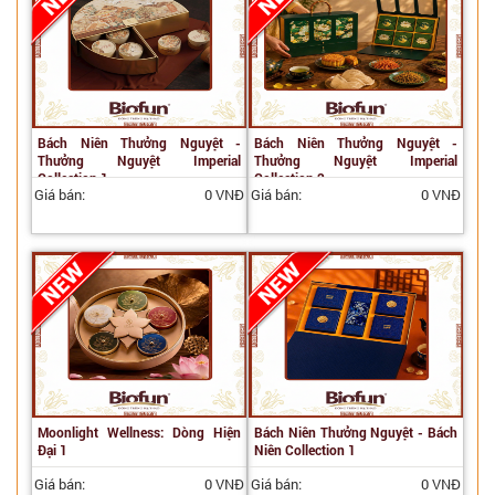
Bách Niên Thưởng Nguyệt -
Bách Niên Thưởng Nguyệt -
Thưởng Nguyệt Imperial
Thưởng Nguyệt Imperial
Collection 1
Collection 2
Giá bán:
0 VNĐ
Giá bán:
0 VNĐ
Moonlight Wellness: Dòng Hiện
Bách Niên Thưởng Nguyệt - Bách
Đại 1
Niên Collection 1
Giá bán:
0 VNĐ
Giá bán:
0 VNĐ