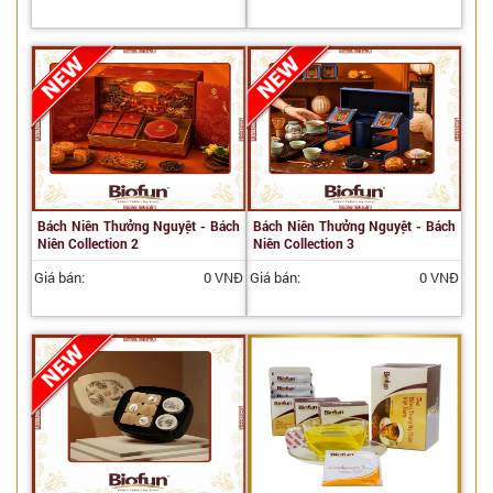
Bách Niên Thưởng Nguyệt - Bách
Bách Niên Thưởng Nguyệt - Bách
Niên Collection 2
Niên Collection 3
Giá bán:
0 VNĐ
Giá bán:
0 VNĐ