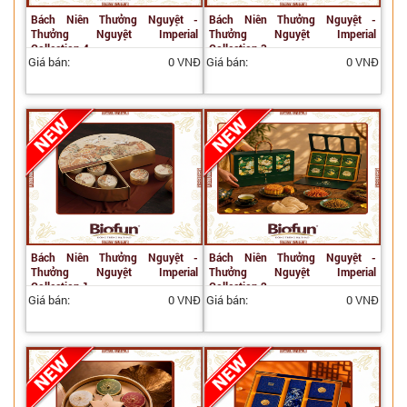
Bách Niên Thưởng Nguyệt -
Bách Niên Thưởng Nguyệt -
Thưởng Nguyệt Imperial
Thưởng Nguyệt Imperial
Collection 4
Collection 3
Giá bán:
0 VNĐ
Giá bán:
0 VNĐ
Bách Niên Thưởng Nguyệt -
Bách Niên Thưởng Nguyệt -
Thưởng Nguyệt Imperial
Thưởng Nguyệt Imperial
Collection 1
Collection 2
Giá bán:
0 VNĐ
Giá bán:
0 VNĐ