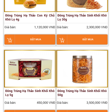
Đông Trùng Hạ Thảo Con Ký Chủ
Đông Trùng Hạ Thảo Sinh Khối Khô
Khô Lọ 4g
Lọ 30g
Giá bán:
1,120,000 VNĐ
Giá bán:
2,300,000 VNĐ
ĐẶT MUA
ĐẶT MUA
Đông Trùng Hạ Thảo Sinh Khối Khô
Đông Trùng Hạ Thảo Sinh Khối Khô
Lọ 5g
50g
Giá bán:
450,000 VNĐ
Giá bán:
3,500,000 VNĐ