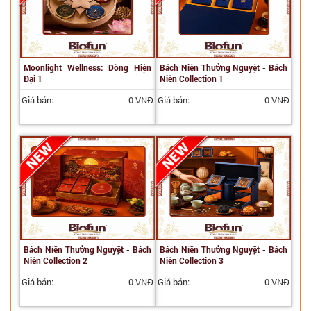
Moonlight Wellness: Dòng Hiện
Bách Niên Thưởng Nguyệt - Bách
Đại 1
Niên Collection 1
Giá bán:
0 VNĐ
Giá bán:
0 VNĐ
Bách Niên Thưởng Nguyệt - Bách
Bách Niên Thưởng Nguyệt - Bách
Niên Collection 2
Niên Collection 3
Giá bán:
0 VNĐ
Giá bán:
0 VNĐ