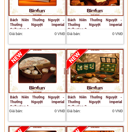
Bách Niên Thưởng Nguyệt -
Bách Niên Thưởng Nguyệt -
Thưởng Nguyệt Imperial
Thưởng Nguyệt Imperial
Collection 4
Collection 3
Giá bán:
0 VNĐ
Giá bán:
0 VNĐ
Bách Niên Thưởng Nguyệt -
Bách Niên Thưởng Nguyệt -
Thưởng Nguyệt Imperial
Thưởng Nguyệt Imperial
Collection 1
Collection 2
Giá bán:
0 VNĐ
Giá bán:
0 VNĐ