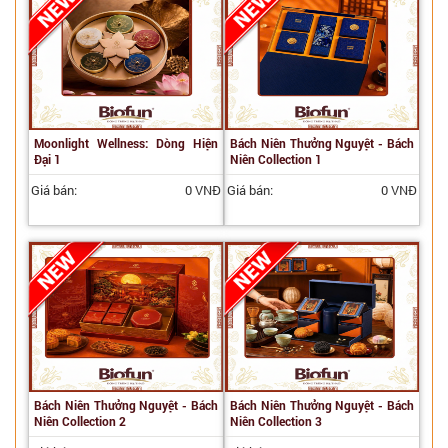
Moonlight Wellness: Dòng Hiện
Bách Niên Thưởng Nguyệt - Bách
Đại 1
Niên Collection 1
Giá bán:
0 VNĐ
Giá bán:
0 VNĐ
Bách Niên Thưởng Nguyệt - Bách
Bách Niên Thưởng Nguyệt - Bách
Niên Collection 2
Niên Collection 3