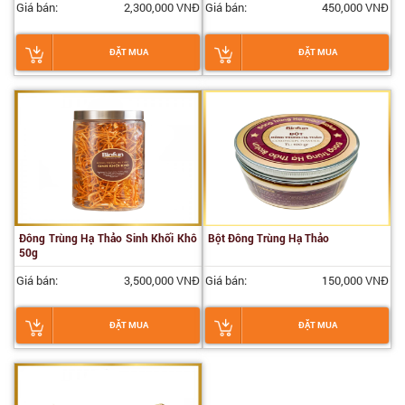
Giá bán:
2,300,000 VNĐ
Giá bán:
450,000 VNĐ
ĐẶT MUA
ĐẶT MUA
Đông Trùng Hạ Thảo Sinh Khối Khô
Bột Đông Trùng Hạ Thảo
50g
Giá bán:
3,500,000 VNĐ
Giá bán:
150,000 VNĐ
ĐẶT MUA
ĐẶT MUA