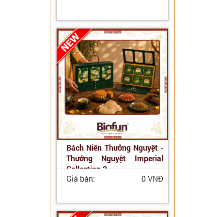
Bách Niên Thưởng Nguyệt -
Thưởng Nguyệt Imperial
Collection 2
Giá bán:
0 VNĐ