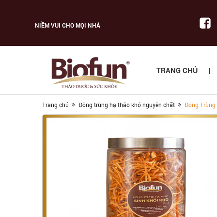
NIỀM VUI CHO MỌI NHÀ
TRANG CHỦ
Trang chủ
Đông trùng hạ thảo khô nguyên chất
Đông Trùng 