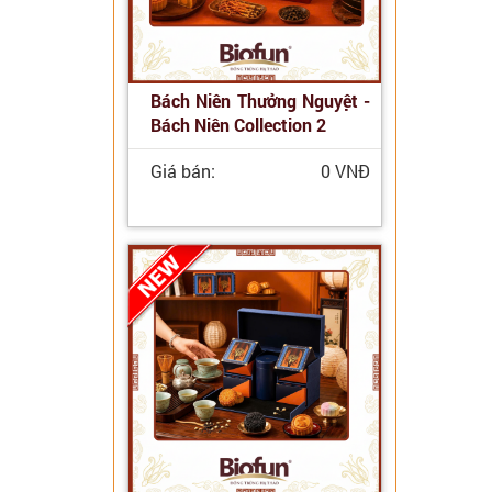
Bách Niên Thưởng Nguyệt -
Bách Niên Collection 2
Giá bán:
0 VNĐ