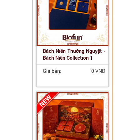
Bách Niên Thưởng Nguyệt -
Bách Niên Collection 1
Giá bán:
0 VNĐ