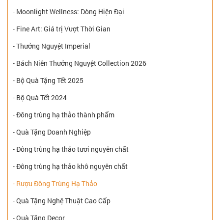
- Moonlight Wellness: Dòng Hiện Đại
- Fine Art: Giá trị Vượt Thời Gian
- Thưởng Nguyệt Imperial
- Bách Niên Thưởng Nguyệt Collection 2026
- Bộ Quà Tặng Tết 2025
- Bộ Quà Tết 2024
- Đông trùng hạ thảo thành phẩm
- Quà Tặng Doanh Nghiệp
- Đông trùng hạ thảo tươi nguyên chất
- Đông trùng hạ thảo khô nguyên chất
- Rượu Đông Trùng Hạ Thảo
- Quà Tặng Nghệ Thuật Cao Cấp
- Quà Tặng Decor