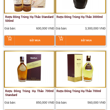
Rượu Đông Trùng Hạ Thảo Standard
Rượu Đông Trùng Hạ Thảo 3000ml
500ml
Giá bán:
600,000 VNĐ
Giá bán:
3,300,000 VNĐ
ĐẶT MUA
ĐẶT MUA
Rượu Đông Trùng Hạ Thảo 700ml
Rượu Đông Trùng Hạ Thảo 700ml
Standard
Giá bán:
850,000 VNĐ
Giá bán:
560,000 VNĐ