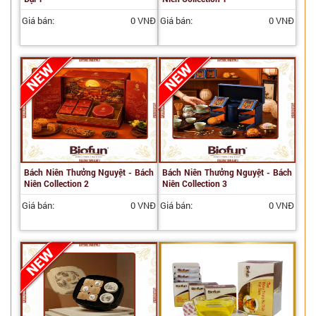
Giá bán:
0 VNĐ
Giá bán:
0 VNĐ
Bách Niên Thưởng Nguyệt - Bách
Bách Niên Thưởng Nguyệt - Bách
Niên Collection 2
Niên Collection 3
Giá bán:
0 VNĐ
Giá bán:
0 VNĐ