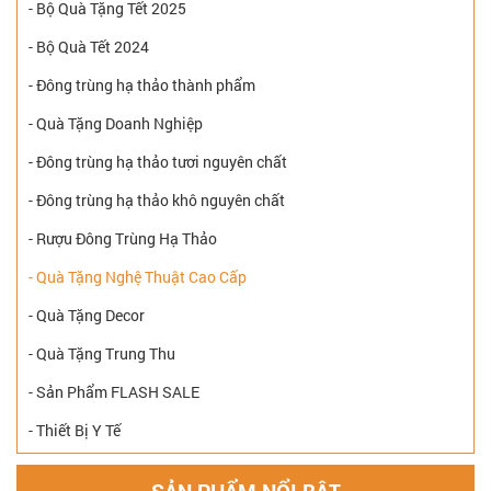
- Bộ Quà Tặng Tết 2025
- Bộ Quà Tết 2024
- Đông trùng hạ thảo thành phẩm
- Quà Tặng Doanh Nghiệp
- Đông trùng hạ thảo tươi nguyên chất
- Đông trùng hạ thảo khô nguyên chất
- Rượu Đông Trùng Hạ Thảo
- Quà Tặng Nghệ Thuật Cao Cấp
- Quà Tặng Decor
- Quà Tặng Trung Thu
- Sản Phẩm FLASH SALE
- Thiết Bị Y Tế