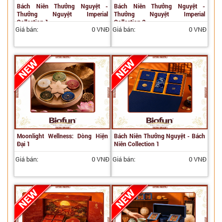
Bách Niên Thưởng Nguyệt -
Bách Niên Thưởng Nguyệt -
Thưởng Nguyệt Imperial
Thưởng Nguyệt Imperial
Collection 1
Collection 2
Giá bán:
0 VNĐ
Giá bán:
0 VNĐ
Moonlight Wellness: Dòng Hiện
Bách Niên Thưởng Nguyệt - Bách
Đại 1
Niên Collection 1
Giá bán:
0 VNĐ
Giá bán:
0 VNĐ