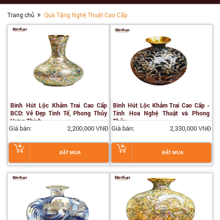
Trang chủ
Quà Tặng Nghệ Thuật Cao Cấp
Bình Hút Lộc Khảm Trai Cao Cấp
Bình Hút Lộc Khảm Trai Cao Cấp -
BCD: Vẻ Đẹp Tinh Tế, Phong Thủy
Tinh Hoa Nghệ Thuật và Phong
Hưng Thịnh
Thủy
Giá bán:
2,200,000 VNĐ
Giá bán:
2,330,000 VNĐ
ĐẶT MUA
ĐẶT MUA